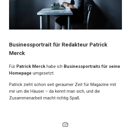
Businessportrait für Redakteur Patrick
Merck
Für
Patrick Merck
habe ich
Businessportraits für seine
Homepage
umgesetzt.
Patrick zieht schon seit geraumer Zeit für Magazine mit
mir um die Häuser – da kennt man sich, und die
Zusammenarbeit macht richtig Spaß.