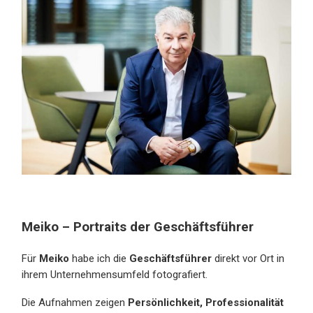
Meiko – Portraits der Geschäftsführer
Für
Meiko
habe ich die
Geschäftsführer
direkt vor Ort in
ihrem Unternehmensumfeld fotografiert.
Die Aufnahmen zeigen
Persönlichkeit, Professionalität