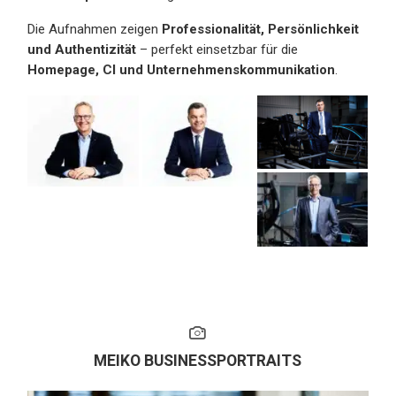
Die Aufnahmen zeigen
Professionalität, Persönlichkeit
und Authentizität
– perfekt einsetzbar für die
Homepage, CI und Unternehmenskommunikation
.
MEIKO BUSINESSPORTRAITS