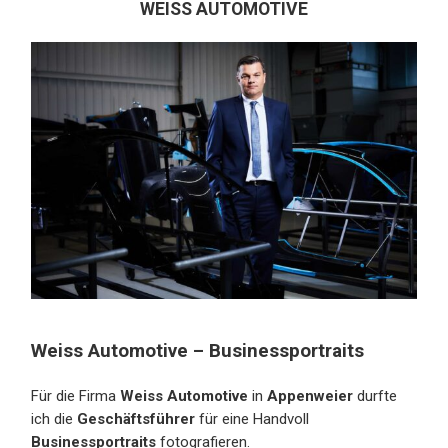
WEISS AUTOMOTIVE
Weiss Automotive – Businessportraits
Für die Firma
Weiss Automotive
in
Appenweier
durfte
ich die
Geschäftsführer
für eine Handvoll
Businessportraits
fotografieren.