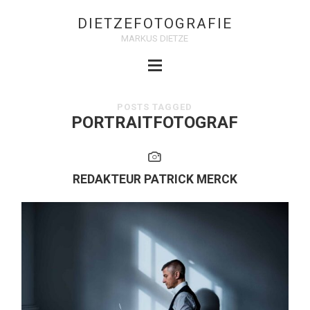
DIETZEFOTOGRAFIE
MARKUS DIETZE
POSTS TAGGED
PORTRAITFOTOGRAF
REDAKTEUR PATRICK MERCK