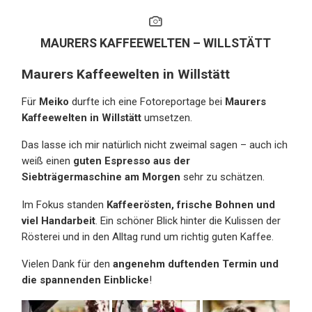
MAURERS KAFFEEWELTEN – WILLSTÄTT
Maurers Kaffeewelten in Willstätt
Für
Meiko
durfte ich eine Fotoreportage bei
Maurers
Kaffeewelten in Willstätt
umsetzen.
Das lasse ich mir natürlich nicht zweimal sagen – auch ich
weiß einen
guten Espresso aus der
Siebträgermaschine am Morgen
sehr zu schätzen.
Im Fokus standen
Kaffeerösten, frische Bohnen und
viel Handarbeit
. Ein schöner Blick hinter die Kulissen der
Rösterei und in den Alltag rund um richtig guten Kaffee.
Vielen Dank für den
angenehm duftenden Termin und
die spannenden Einblicke
!