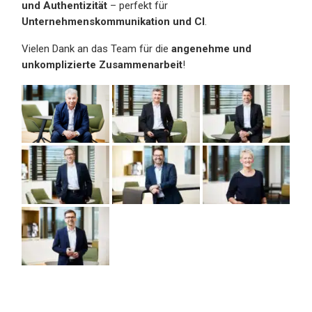
und Authentizität
– perfekt für
Unternehmenskommunikation und CI
.
Vielen Dank an das Team für die
angenehme und
unkomplizierte Zusammenarbeit
!