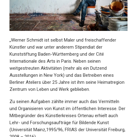
„
Werner Schmidt ist selbst Maler und freischaffender
Künstler und war unter anderem Stipendiat der
Kunststiftung Baden-Württemberg und der Cité
Internationale des Arts in Paris. Neben seinen
weitgestreuten Aktivitäten (mehr als ein Dutzend
Ausstellungen in New York) und das Betreiben eines
Berliner Ateliers über 25 Jahre ist ihm seine Heimatregion
Zentrum von Leben und Werk geblieben.
Zu seinen Aufgaben zählte immer auch das Vermitteln
und Organisieren von Kunst im öffentlichen Interesse. Der
Mitbegründer des Künstlerkreises Ortenau erhielt auch
Lehr- und Forschungsaufträge für Bildende Kunst
(Universität Mainz,1995/96, FRIAS der Universität Freiburg,
2008 – 2016).