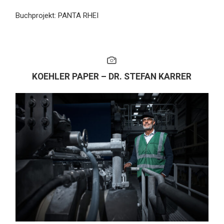
Buchprojekt: PANTA RHEI
KOEHLER PAPER – DR. STEFAN KARRER