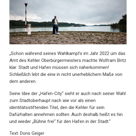
„Schon während seines Wahlkampfs im Jahr 2022 um das
Amt des Kehler Oberbürgermeisters machte Wolfram Britz
klar: Stadt und Hafen müssen sich näherkommen!
Schließlich lebt die eine in nicht unerheblichem Maße von
dem anderen.
Seine Idee der „Hafen-City“ sieht er auch nach seiner Wahl
zum Stadtoberhaupt nach wie vor als einen
identitätsstiftenden Titel, den die Kehler für sein
Dafürhalten annehmen sollten. Auch deshalb heißt es hin
und wieder „Bühne frei“ für den Hafen in der Stadt.“
Text: Doris Geiger