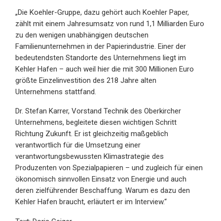
„Die Koehler-Gruppe, dazu gehört auch Koehler Paper,
zählt mit einem Jahresumsatz von rund 1,1 Milliarden Euro
zu den wenigen unabhängigen deutschen
Familienunternehmen in der Papierindustrie. Einer der
bedeutendsten Standorte des Unternehmens liegt im
Kehler Hafen – auch weil hier die mit 300 Millionen Euro
größte Einzelinvestition des 218 Jahre alten
Unternehmens stattfand.
Dr. Stefan Karrer, Vorstand Technik des Oberkircher
Unternehmens, begleitete diesen wichtigen Schritt
Richtung Zukunft. Er ist gleichzeitig maßgeblich
verantwortlich für die Umsetzung einer
verantwortungsbewussten Klimastrategie des
Produzenten von Spezialpapieren – und zugleich für einen
ökonomisch sinnvollen Einsatz von Energie und auch
deren zielführender Beschaffung. Warum es dazu den
Kehler Hafen braucht, erläutert er im Interview.“