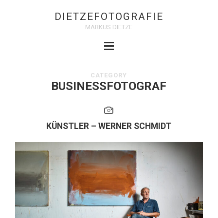
DIETZEFOTOGRAFIE
MARKUS DIETZE
CATEGORY
BUSINESSFOTOGRAF
KÜNSTLER – WERNER SCHMIDT