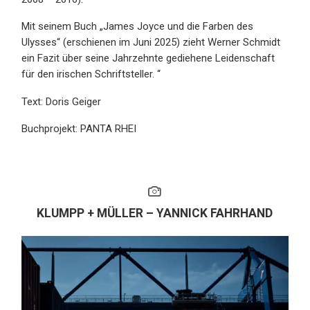
Mit seinem Buch „James Joyce und die Farben des
Ulysses“ (erschienen im Juni 2025) zieht Werner Schmidt
ein Fazit über seine Jahrzehnte gediehene Leidenschaft
für den irischen Schriftsteller.
“
Text: Doris Geiger
Buchprojekt: PANTA RHEI
KLUMPP + MÜLLER – YANNICK FAHRHAND