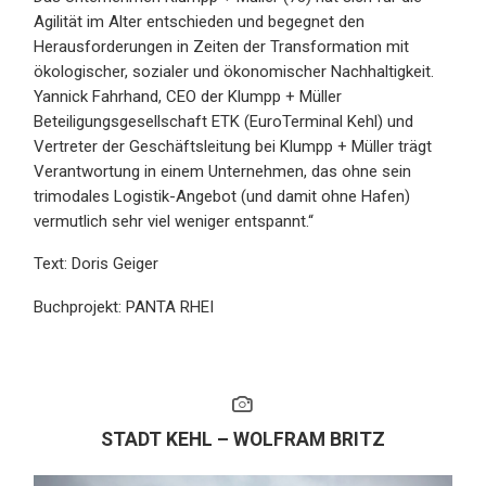
Agilität im Alter entschieden und begegnet den
Herausforderungen in Zeiten der Transformation mit
ökologischer, sozialer und ökonomischer Nachhaltigkeit.
Yannick Fahrhand, CEO der Klumpp + Müller
Beteiligungsgesellschaft ETK (EuroTerminal Kehl) und
Vertreter der Geschäftsleitung bei Klumpp + Müller trägt
Verantwortung in einem Unternehmen, das ohne sein
trimodales Logistik-Angebot (und damit ohne Hafen)
vermutlich sehr viel weniger entspannt.“
Text: Doris Geiger
Buchprojekt: PANTA RHEI
STADT KEHL – WOLFRAM BRITZ