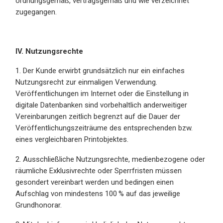
ordnungsgemäß, vertragsgemäß und wie verzeichnet
zugegangen.
IV. Nutzungsrechte
1. Der Kunde erwirbt grundsätzlich nur ein einfaches
Nutzungsrecht zur einmaligen Verwendung.
Veröffentlichungen im Internet oder die Einstellung in
digitale Datenbanken sind vorbehaltlich anderweitiger
Vereinbarungen zeitlich begrenzt auf die Dauer der
Veröffentlichungszeiträume des entsprechenden bzw.
eines vergleichbaren Printobjektes.
2. Ausschließliche Nutzungsrechte, medienbezogene oder
räumliche Exklusivrechte oder Sperrfristen müssen
gesondert vereinbart werden und bedingen einen
Aufschlag von mindestens 100 % auf das jeweilige
Grundhonorar.