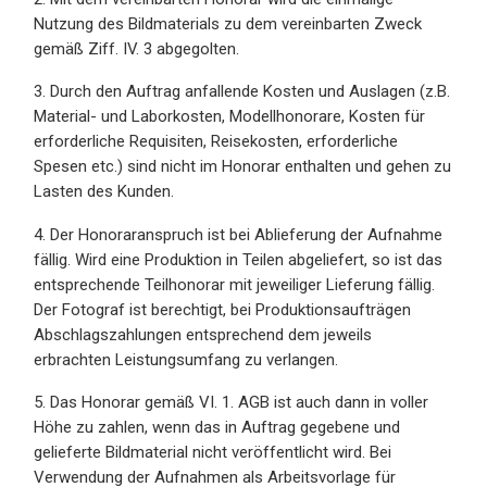
Nutzung des Bildmaterials zu dem vereinbarten Zweck
gemäß Ziff. IV. 3 abgegolten.
3. Durch den Auftrag anfallende Kosten und Auslagen (z.B.
Material- und Laborkosten, Modellhonorare, Kosten für
erforderliche Requisiten, Reisekosten, erforderliche
Spesen etc.) sind nicht im Honorar enthalten und gehen zu
Lasten des Kunden.
4. Der Honoraranspruch ist bei Ablieferung der Aufnahme
fällig. Wird eine Produktion in Teilen abgeliefert, so ist das
entsprechende Teilhonorar mit jeweiliger Lieferung fällig.
Der Fotograf ist berechtigt, bei Produktionsaufträgen
Abschlagszahlungen entsprechend dem jeweils
erbrachten Leistungsumfang zu verlangen.
5. Das Honorar gemäß VI. 1. AGB ist auch dann in voller
Höhe zu zahlen, wenn das in Auftrag gegebene und
gelieferte Bildmaterial nicht veröffentlicht wird. Bei
Verwendung der Aufnahmen als Arbeitsvorlage für