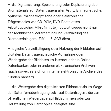
– die Digitalisierung, Speicherung oder Duplizierung des
Bildmaterials auf Datenträgern aller Art (z. B. magnetische,
optische, magnetooptische oder elektronische
Trägermedien wie CD-ROM, DVD, Festplatten,
Arbeitsspeicher, Mikrofilm etc.), soweit dieses nicht nur
der technischen Verarbeitung und Verwaltung des
Bildmaterials gem. Ziff. III 5. AGB dient,
– jegliche Vervielfältigung oder Nutzung der Bilddaten auf
digitalen Datenträgern, jegliche Aufnahme oder
Wiedergabe der Bilddaten im Internet oder in Online-
Datenbanken oder in anderen elektronischen Archiven
(auch soweit es sich um interne elektronische Archive des
Kunden handelt),
– die Weitergabe des digitalisierten Bildmaterials im Wege
der Datenfernübertragung oder auf Datenträgern, die zur
öffentlichen Wiedergabe auf Bildschirmen oder zur
Herstellung von Hardcopies geeignet sind.