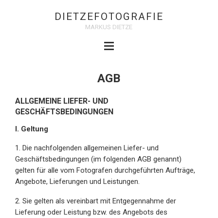
DIETZEFOTOGRAFIE
MARKUS DIETZE
AGB
ALLGEMEINE LIEFER- UND
GESCHÄFTSBEDINGUNGEN
I. Geltung
1. Die nachfolgenden allgemeinen Liefer- und
Geschäftsbedingungen (im folgenden AGB genannt)
gelten für alle vom Fotografen durchgeführten Aufträge,
Angebote, Lieferungen und Leistungen.
2. Sie gelten als vereinbart mit Entgegennahme der
Lieferung oder Leistung bzw. des Angebots des