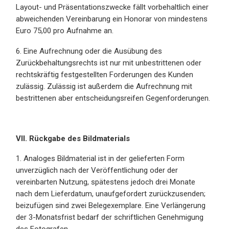
Layout- und Präsentationszwecke fällt vorbehaltlich einer
abweichenden Vereinbarung ein Honorar von mindestens
Euro 75,00 pro Aufnahme an.
6. Eine Aufrechnung oder die Ausübung des
Zurückbehaltungsrechts ist nur mit unbestrittenen oder
rechtskräftig festgestellten Forderungen des Kunden
zulässig. Zulässig ist außerdem die Aufrechnung mit
bestrittenen aber entscheidungsreifen Gegenforderungen.
VII. Rückgabe des Bildmaterials
1. Analoges Bildmaterial ist in der gelieferten Form
unverzüglich nach der Veröffentlichung oder der
vereinbarten Nutzung, spätestens jedoch drei Monate
nach dem Lieferdatum, unaufgefordert zurückzusenden;
beizufügen sind zwei Belegexemplare. Eine Verlängerung
der 3-Monatsfrist bedarf der schriftlichen Genehmigung