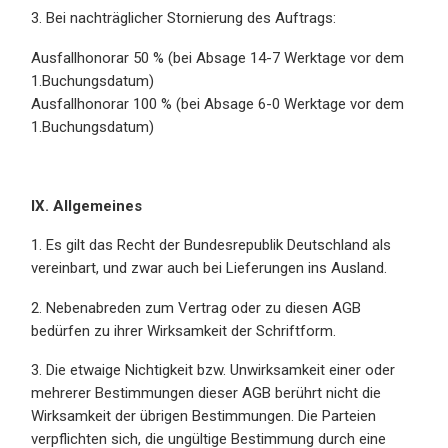
3. Bei nachträglicher Stornierung des Auftrags:
Ausfallhonorar 50 % (bei Absage 14-7 Werktage vor dem
1.Buchungsdatum)
Ausfallhonorar 100 % (bei Absage 6-0 Werktage vor dem
1.Buchungsdatum)
IX. Allgemeines
1. Es gilt das Recht der Bundesrepublik Deutschland als
vereinbart, und zwar auch bei Lieferungen ins Ausland.
2. Nebenabreden zum Vertrag oder zu diesen AGB
bedürfen zu ihrer Wirksamkeit der Schriftform.
3. Die etwaige Nichtigkeit bzw. Unwirksamkeit einer oder
mehrerer Bestimmungen dieser AGB berührt nicht die
Wirksamkeit der übrigen Bestimmungen. Die Parteien
verpflichten sich, die ungültige Bestimmung durch eine