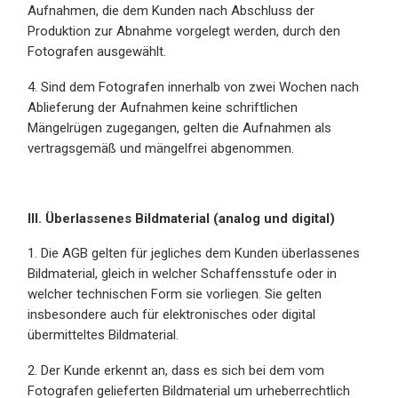
Aufnahmen, die dem Kunden nach Abschluss der
Produktion zur Abnahme vorgelegt werden, durch den
Fotografen ausgewählt.
4. Sind dem Fotografen innerhalb von zwei Wochen nach
Ablieferung der Aufnahmen keine schriftlichen
Mängelrügen zugegangen, gelten die Aufnahmen als
vertragsgemäß und mängelfrei abgenommen.
III. Überlassenes Bildmaterial (analog und digital)
1. Die AGB gelten für jegliches dem Kunden überlassenes
Bildmaterial, gleich in welcher Schaffensstufe oder in
welcher technischen Form sie vorliegen. Sie gelten
insbesondere auch für elektronisches oder digital
übermitteltes Bildmaterial.
2. Der Kunde erkennt an, dass es sich bei dem vom
Fotografen gelieferten Bildmaterial um urheberrechtlich