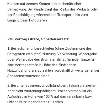
Kunden auf dessen Kosten in branchenüblicher
Verpackung. Der Kunde trägt das Risiko des Verlusts oder
der Beschädigung während des Transports bis zum
Eingang beim Fotografen.
VIII. Vertragsstrafe, Schadensersatz
1. Bei jeglicher unberechtigten (ohne Zustimmung des
Fotografen erfolgten) Nutzung, Verwendung, Wiedergabe
oder Weitergabe des Bildmaterials ist für jeden Einzelfall
eine Vertragsstrafe in Höhe des fünffachen
Nutzungshonorars zu zahlen, vorbehaltlich weitergehender
Schadensersatzansprüche.
2. Bei unterlassenem, unvollständigem, falsch platziertem
oder nicht zuordnungsfähigem Urhebervermerk ist ein
Aufschlag in Höhe von 100 % auf das vereinbarte bzw.
übliche Nutzungshonorar zu zahlen.