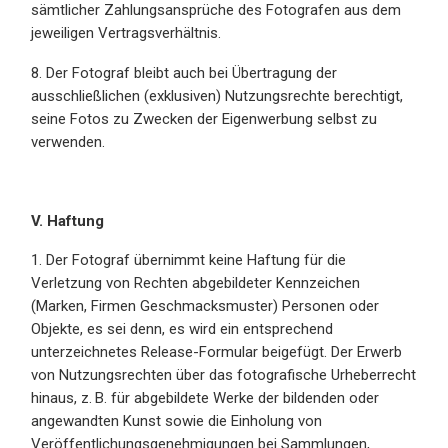
sämtlicher Zahlungsansprüche des Fotografen aus dem
jeweiligen Vertragsverhältnis.
8. Der Fotograf bleibt auch bei Übertragung der
ausschließlichen (exklusiven) Nutzungsrechte berechtigt,
seine Fotos zu Zwecken der Eigenwerbung selbst zu
verwenden.
V. Haftung
1. Der Fotograf übernimmt keine Haftung für die
Verletzung von Rechten abgebildeter Kennzeichen
(Marken, Firmen Geschmacksmuster) Personen oder
Objekte, es sei denn, es wird ein entsprechend
unterzeichnetes Release-Formular beigefügt. Der Erwerb
von Nutzungsrechten über das fotografische Urheberrecht
hinaus, z. B. für abgebildete Werke der bildenden oder
angewandten Kunst sowie die Einholung von
Veröffentlichungsgenehmigungen bei Sammlungen,