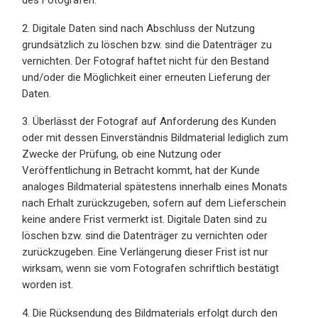
des Fotografen.
2. Digitale Daten sind nach Abschluss der Nutzung
grundsätzlich zu löschen bzw. sind die Datenträger zu
vernichten. Der Fotograf haftet nicht für den Bestand
und/oder die Möglichkeit einer erneuten Lieferung der
Daten.
3. Überlässt der Fotograf auf Anforderung des Kunden
oder mit dessen Einverständnis Bildmaterial lediglich zum
Zwecke der Prüfung, ob eine Nutzung oder
Veröffentlichung in Betracht kommt, hat der Kunde
analoges Bildmaterial spätestens innerhalb eines Monats
nach Erhalt zurückzugeben, sofern auf dem Lieferschein
keine andere Frist vermerkt ist. Digitale Daten sind zu
löschen bzw. sind die Datenträger zu vernichten oder
zurückzugeben. Eine Verlängerung dieser Frist ist nur
wirksam, wenn sie vom Fotografen schriftlich bestätigt
worden ist.
4. Die Rücksendung des Bildmaterials erfolgt durch den