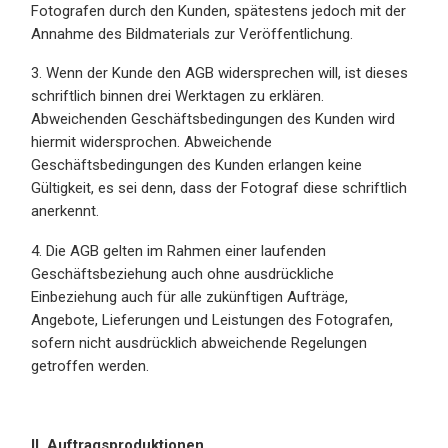
Fotografen durch den Kunden, spätestens jedoch mit der
Annahme des Bildmaterials zur Veröffentlichung.
3. Wenn der Kunde den AGB widersprechen will, ist dieses
schriftlich binnen drei Werktagen zu erklären.
Abweichenden Geschäftsbedingungen des Kunden wird
hiermit widersprochen. Abweichende
Geschäftsbedingungen des Kunden erlangen keine
Gültigkeit, es sei denn, dass der Fotograf diese schriftlich
anerkennt.
4. Die AGB gelten im Rahmen einer laufenden
Geschäftsbeziehung auch ohne ausdrückliche
Einbeziehung auch für alle zukünftigen Aufträge,
Angebote, Lieferungen und Leistungen des Fotografen,
sofern nicht ausdrücklich abweichende Regelungen
getroffen werden.
II. Auftragsproduktionen