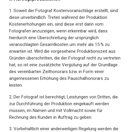
1. Soweit der Fotograf Kostenvoranschläge erstellt, sind
diese unverbindlich. Treten während der Produktion
Kostenerhöhungen ein, sind diese erst dann vom
Fotografen anzuzeigen, wenn erkennbar wird, dass
hierdurch eine Überschreitung der ursprünglich
veranschlagten Gesamtkosten um mehr als 15 % zu
erwarten ist. Wird die vorgesehene Produktionszeit aus
Gründen überschritten, die der Fotograf nicht zu vertreten
hat, so ist eine zusätzliche Vergütung auf der Grundlage
des vereinbarten Zeithonorars bzw. in Form einer
angemessenen Erhöhung des Pauschalhonorars zu
leisten.
2. Der Fotograf ist berechtigt, Leistungen von Dritten, die
zur Durchführung der Produktion eingekauft werden
müssen, im Namen und mit Vollmacht sowie für
Rechnung des Kunden in Auftrag zu geben.
3. Vorbehaltlich einer anderweitigen Regelung werden die