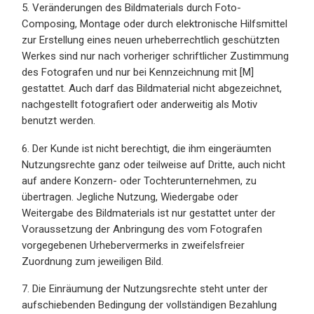
5. Veränderungen des Bildmaterials durch Foto-
Composing, Montage oder durch elektronische Hilfsmittel
zur Erstellung eines neuen urheberrechtlich geschützten
Werkes sind nur nach vorheriger schriftlicher Zustimmung
des Fotografen und nur bei Kennzeichnung mit [M]
gestattet. Auch darf das Bildmaterial nicht abgezeichnet,
nachgestellt fotografiert oder anderweitig als Motiv
benutzt werden.
6. Der Kunde ist nicht berechtigt, die ihm eingeräumten
Nutzungsrechte ganz oder teilweise auf Dritte, auch nicht
auf andere Konzern- oder Tochterunternehmen, zu
übertragen. Jegliche Nutzung, Wiedergabe oder
Weitergabe des Bildmaterials ist nur gestattet unter der
Voraussetzung der Anbringung des vom Fotografen
vorgegebenen Urhebervermerks in zweifelsfreier
Zuordnung zum jeweiligen Bild.
7. Die Einräumung der Nutzungsrechte steht unter der
aufschiebenden Bedingung der vollständigen Bezahlung