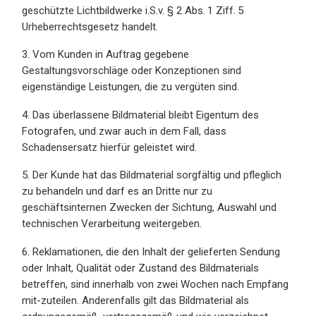
geschützte Lichtbildwerke i.S.v. § 2 Abs. 1 Ziff. 5
Urheberrechtsgesetz handelt.
3. Vom Kunden in Auftrag gegebene
Gestaltungsvorschläge oder Konzeptionen sind
eigenständige Leistungen, die zu vergüten sind.
4. Das überlassene Bildmaterial bleibt Eigentum des
Fotografen, und zwar auch in dem Fall, dass
Schadensersatz hierfür geleistet wird.
5. Der Kunde hat das Bildmaterial sorgfältig und pfleglich
zu behandeln und darf es an Dritte nur zu
geschäftsinternen Zwecken der Sichtung, Auswahl und
technischen Verarbeitung weitergeben.
6. Reklamationen, die den Inhalt der gelieferten Sendung
oder Inhalt, Qualität oder Zustand des Bildmaterials
betreffen, sind innerhalb von zwei Wochen nach Empfang
mit-zuteilen. Anderenfalls gilt das Bildmaterial als