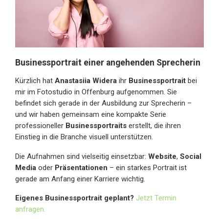
Businessportrait einer angehenden Sprecherin
Kürzlich hat
Anastasiia Widera
ihr
Businessportrait
bei
mir im Fotostudio in Offenburg aufgenommen. Sie
befindet sich gerade in der Ausbildung zur Sprecherin –
und wir haben gemeinsam eine kompakte Serie
professioneller
Businessportraits
erstellt, die ihren
Einstieg in die Branche visuell unterstützen.
Die Aufnahmen sind vielseitig einsetzbar:
Website
,
Social
Media
oder
Präsentationen
– ein starkes Portrait ist
gerade am Anfang einer Karriere wichtig.
Eigenes Businessportrait geplant?
Jetzt Termin
anfragen.