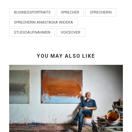
BUSINESSPORTRAITS
SPRECHER
SPRECHERIN
SPRECHERIN ANASTASIIA WIDERA
STUDIOAUFNAHMEN
VOICEOVER
YOU MAY ALSO LIKE