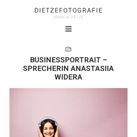
DIETZEFOTOGRAFIE
MARKUS DIETZE
BUSINESSPORTRAIT –
SPRECHERIN ANASTASIIA
WIDERA