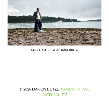
STADT KEHL – WOLFRAM BRITZ
© 2026 MARKUS DIETZE
IMPRESSUM
AGB
DATENSCHUTZ