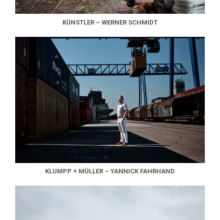
KÜNSTLER – WERNER SCHMIDT
KLUMPP + MÜLLER – YANNICK FAHRHAND