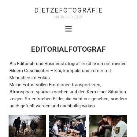
DIETZEFOTOGRAFIE
MARKUS DIETZE
EDITORIALFOTOGRAF
Als Editorial- und Businessfotograf erzähle ich mit meinen
Bildern Geschichten – klar, kompakt und immer mit
Menschen im Fokus.
Meine Fotos sollen Emotionen transportieren,
Atmosphäre spürbar machen und den Kern einer Situation
zeigen. So entstehen Bilder, die nicht nur gesehen, sondern
auch gefühlt werden und nachhaltig wirken.