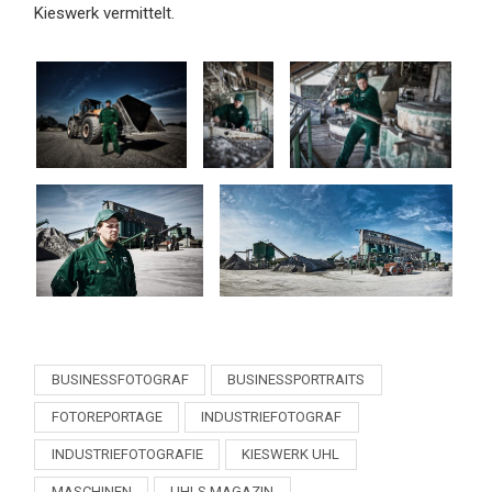
Kieswerk vermittelt.
BUSINESSFOTOGRAF
BUSINESSPORTRAITS
FOTOREPORTAGE
INDUSTRIEFOTOGRAF
INDUSTRIEFOTOGRAFIE
KIESWERK UHL
MASCHINEN
UHLS MAGAZIN