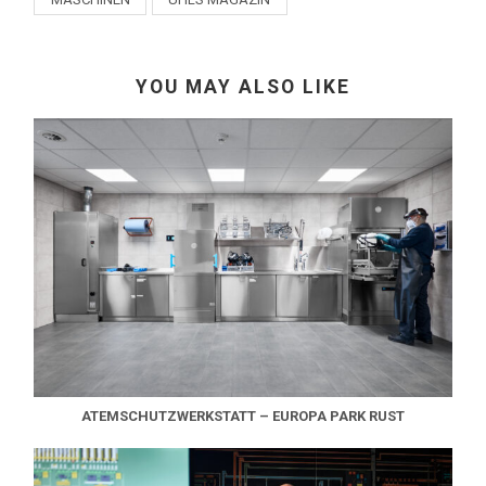
YOU MAY ALSO LIKE
ATEMSCHUTZWERKSTATT – EUROPA PARK RUST