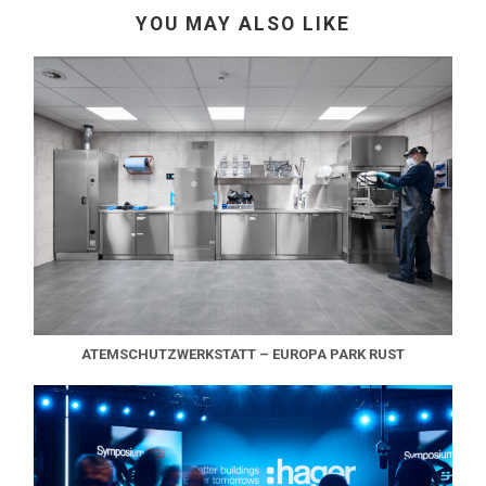
YOU MAY ALSO LIKE
ATEMSCHUTZWERKSTATT – EUROPA PARK RUST