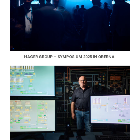
HAGER GROUP – SYMPOSIUM 2025 IN OBERNAI