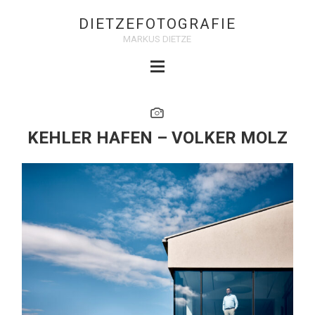
DIETZEFOTOGRAFIE
MARKUS DIETZE
KEHLER HAFEN – VOLKER MOLZ