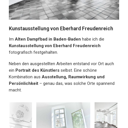
Kunstausstellung von Eberhard Freudenreich
Im
Alten Dampfbad in Baden-Baden
habe ich die
Kunstausstellung von Eberhard Freudenreich
fotografisch festgehalten.
Neben den ausgestellten Arbeiten entstand vor Ort auch
ein
Portrait des Künstlers
selbst. Eine schöne
Kombination aus
Ausstellung, Raumwirkung und
Persönlichkeit
– genau das, was solche Orte spannend
macht.