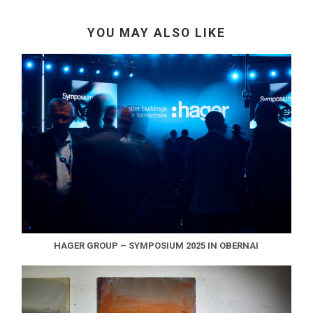
YOU MAY ALSO LIKE
HAGER GROUP – SYMPOSIUM 2025 IN OBERNAI