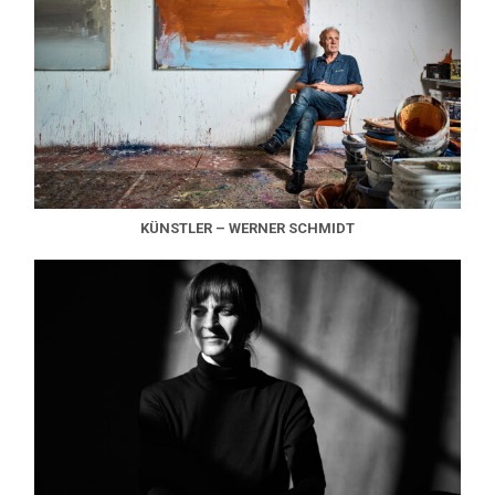
KÜNSTLER – WERNER SCHMIDT