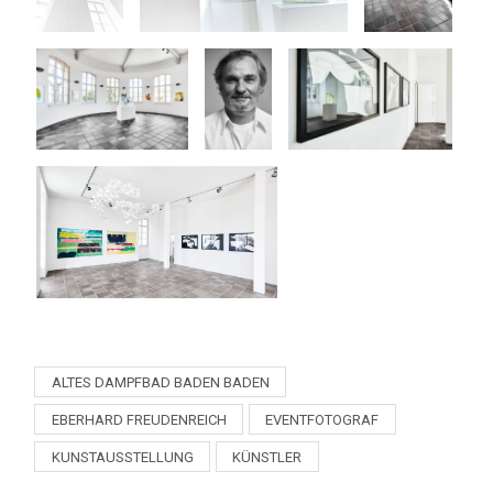
ALTES DAMPFBAD BADEN BADEN
EBERHARD FREUDENREICH
EVENTFOTOGRAF
KUNSTAUSSTELLUNG
KÜNSTLER