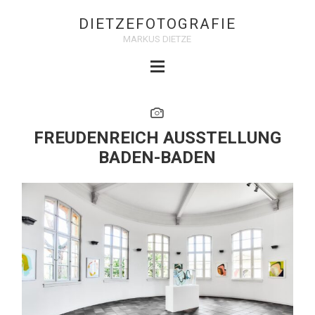
DIETZEFOTOGRAFIE
MARKUS DIETZE
FREUDENREICH AUSSTELLUNG
BADEN-BADEN