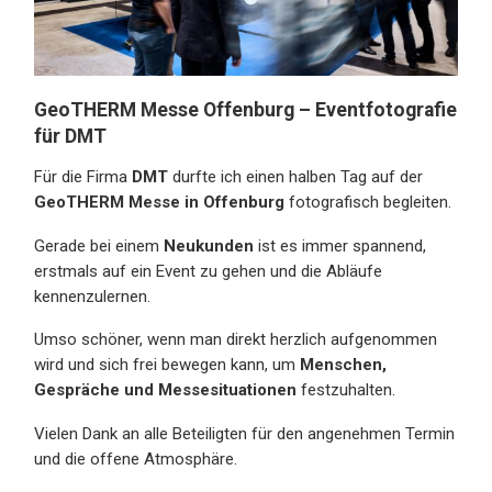
GeoTHERM Messe Offenburg – Eventfotografie
für DMT
Für die Firma
DMT
durfte ich einen halben Tag auf der
GeoTHERM Messe in Offenburg
fotografisch begleiten.
Gerade bei einem
Neukunden
ist es immer spannend,
erstmals auf ein Event zu gehen und die Abläufe
kennenzulernen.
Umso schöner, wenn man direkt herzlich aufgenommen
wird und sich frei bewegen kann, um
Menschen,
Gespräche und Messesituationen
festzuhalten.
Vielen Dank an alle Beteiligten für den angenehmen Termin
und die offene Atmosphäre.