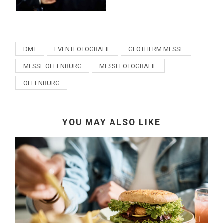
DMT
EVENTFOTOGRAFIE
GEOTHERM MESSE
MESSE OFFENBURG
MESSEFOTOGRAFIE
OFFENBURG
YOU MAY ALSO LIKE