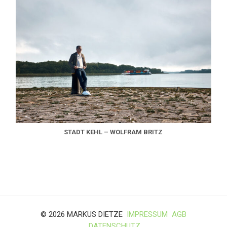
STADT KEHL – WOLFRAM BRITZ
© 2026 MARKUS DIETZE
IMPRESSUM
AGB
DATENSCHUTZ