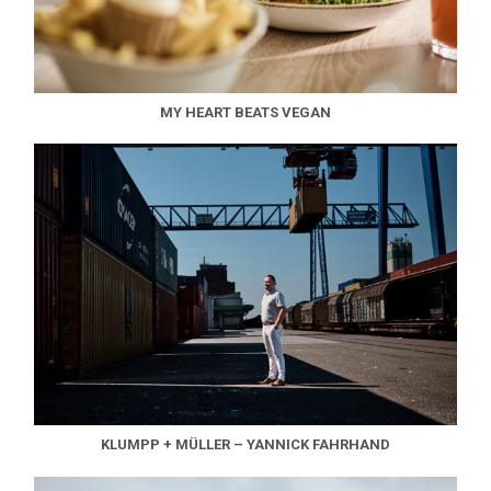
MY HEART BEATS VEGAN
KLUMPP + MÜLLER – YANNICK FAHRHAND