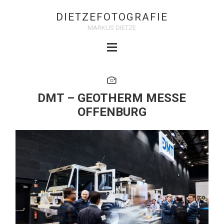
DIETZEFOTOGRAFIE
MARKUS DIETZE
DMT – GEOTHERM MESSE
OFFENBURG