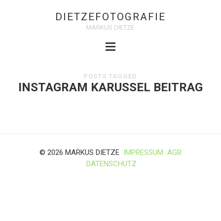
DIETZEFOTOGRAFIE
MARKUS DIETZE
POSTS TAGGED
INSTAGRAM KARUSSEL BEITRAG
© 2026 MARKUS DIETZE
IMPRESSUM
AGB
DATENSCHUTZ